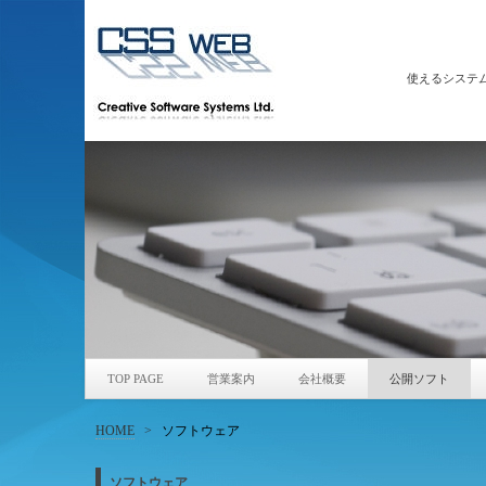
使えるシステ
TOP PAGE
営業案内
会社概要
公開ソフト
HOME
>
ソフトウェア
ソフトウェア